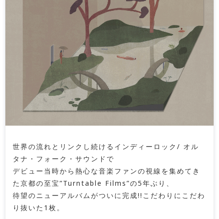
世界の流れとリンクし続けるインディーロック/ オル
タナ・フォーク・サウンドで
デビュー当時から熱心な音楽ファンの視線を集めてき
た京都の至宝”Turntable Films”の5年ぶり、
待望のニューアルバムがついに完成!!こだわりにこだわ
り抜いた1枚。